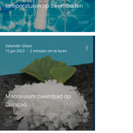
temperaturen op zwembaden
Sekander Ghani
15 jan 2023
2 minuten om te lezen
Magnesium zwembad op
Curaçao