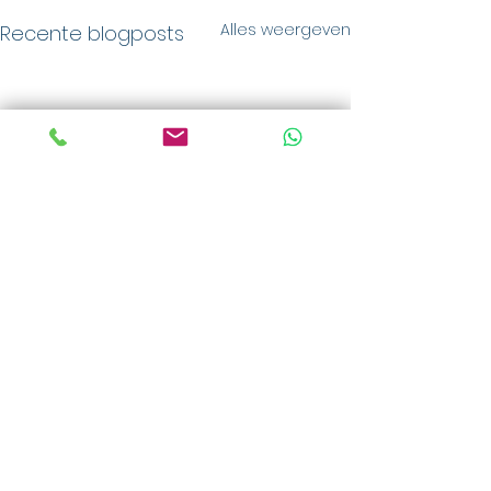
Alles weergeven
Recente blogposts
Opmerkingen